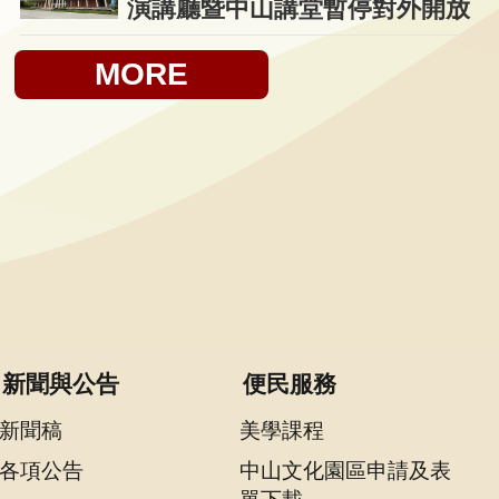
演講廳暨中山講堂暫停對外開放
MORE
新聞與公告
便民服務
新聞稿
美學課程
各項公告
中山文化園區申請及表