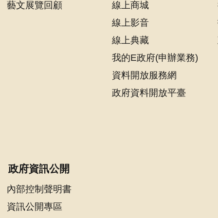
藝文展覽回顧
線上商城
線上影音
線上典藏
我的E政府(申辦業務)
資料開放服務網
政府資料開放平臺
政府資訊公開
內部控制聲明書
資訊公開專區