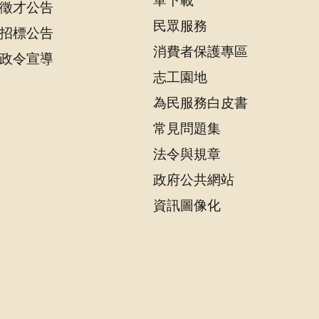
單下載
徵才公告
民眾服務
招標公告
消費者保護專區
政令宣導
志工園地
為民服務白皮書
常見問題集
法令與規章
政府公共網站
資訊圖像化