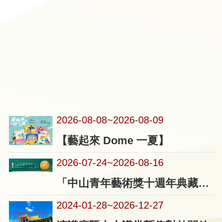
2026-08-08
~
2026-08-09
【藝起來 Dome 一夏】
2026-07-24
~
2026-08-16
「中山青年藝術獎十週年典藏巡迴特展」
2024-01-28
~
2026-12-27