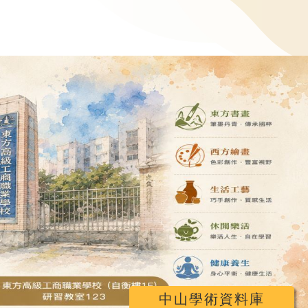
中山學術資料庫