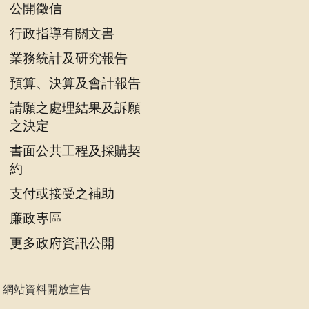
公開徵信
行政指導有關文書
業務統計及研究報告
預算、決算及會計報告
請願之處理結果及訴願
之決定
書面公共工程及採購契
約
支付或接受之補助
廉政專區
更多政府資訊公開
網站資料開放宣告