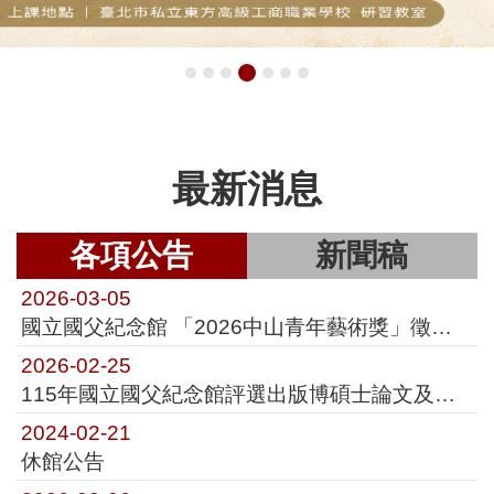
最新消息
各項公告
新聞稿
2026-03-05
國立國父紀念館 「2026中山青年藝術獎」徵件簡章
2026-02-25
115年國立國父紀念館評選出版博碩士論文及專書計畫
2024-02-21
休館公告