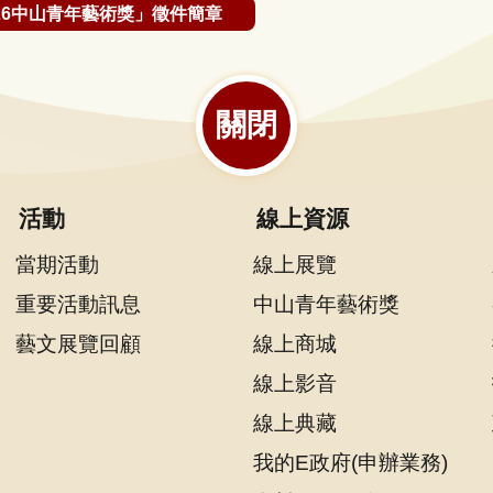
026中山青年藝術獎」徵件簡章
關閉
活動
線上資源
當期活動
線上展覽
重要活動訊息
中山青年藝術獎
藝文展覽回顧
線上商城
線上影音
線上典藏
我的E政府(申辦業務)