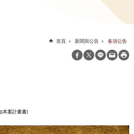
首頁
新聞與公告
各項公告
如本案計畫書)