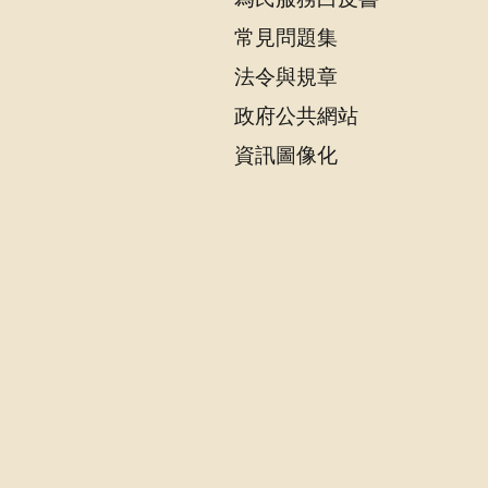
常見問題集
法令與規章
政府公共網站
資訊圖像化