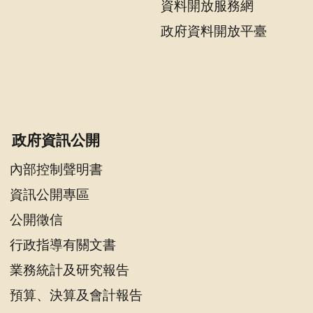
資料開放服務網
政府資料開放平臺
政府資訊公開
內部控制聲明書
資訊公開專區
公開徵信
行政指導有關文書
業務統計及研究報告
預算、決算及會計報告