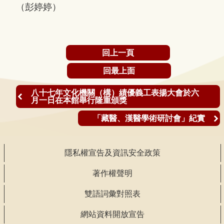
（彭婷婷）
回上一頁
回最上面
八十七年文化機關（構）績優義工表揚大會於六
月一日在本館舉行隆重頒獎
「藏醫、漢醫學術研討會」紀實
隱私權宣告及資訊安全政策
著作權聲明
雙語詞彙對照表
網站資料開放宣告