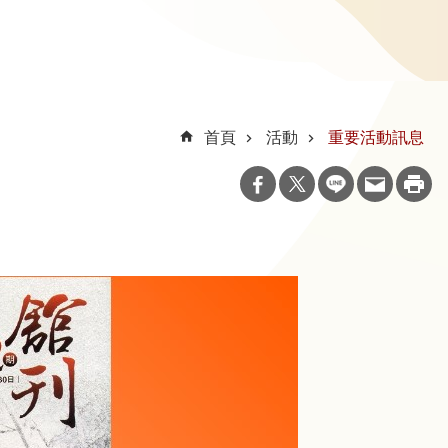
首頁
活動
重要活動訊息