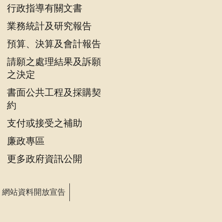
行政指導有關文書
業務統計及研究報告
預算、決算及會計報告
請願之處理結果及訴願
之決定
書面公共工程及採購契
約
支付或接受之補助
廉政專區
更多政府資訊公開
網站資料開放宣告