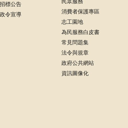
民眾服務
招標公告
消費者保護專區
政令宣導
志工園地
為民服務白皮書
常見問題集
法令與規章
政府公共網站
資訊圖像化