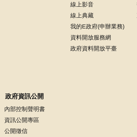
線上影音
線上典藏
我的E政府(申辦業務)
資料開放服務網
政府資料開放平臺
政府資訊公開
內部控制聲明書
資訊公開專區
公開徵信