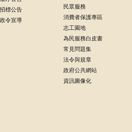
民眾服務
招標公告
消費者保護專區
政令宣導
志工園地
為民服務白皮書
常見問題集
法令與規章
政府公共網站
資訊圖像化