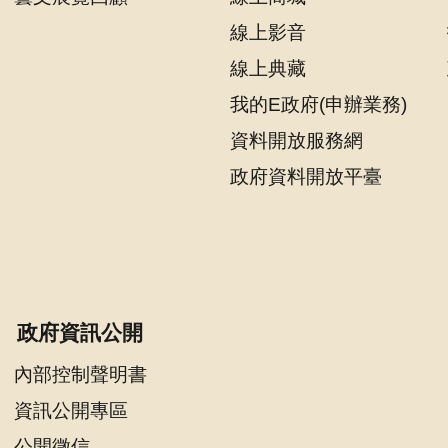
線上影音
線上典藏
我的E政府(申辦業務)
資料開放服務網
政府資料開放平臺
政府資訊公開
內部控制聲明書
資訊公開專區
公開徵信