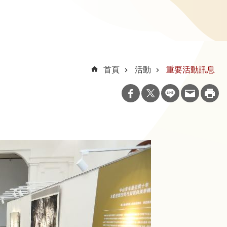
首頁
活動
重要活動訊息