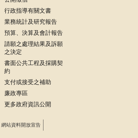
行政指導有關文書
業務統計及研究報告
預算、決算及會計報告
請願之處理結果及訴願
之決定
書面公共工程及採購契
約
支付或接受之補助
廉政專區
更多政府資訊公開
網站資料開放宣告