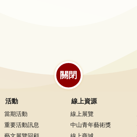
關閉
活動
線上資源
當期活動
線上展覽
重要活動訊息
中山青年藝術獎
藝文展覽回顧
線上商城