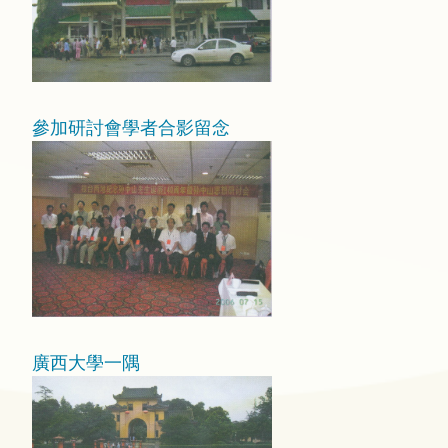
參加研討會學者合影留念
廣西大學一隅