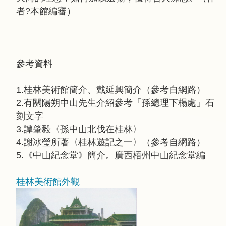
者?本館編審）
參考資料
1.桂林美術館簡介、戴延興簡介（參考自網路）
2.有關陽朔中山先生介紹參考「孫總理下榻處」石
刻文字
3.譚肇毅〈孫中山北伐在桂林〉
4.謝冰瑩所著〈桂林遊記之一〉（參考自網路）
5.《中山紀念堂》簡介。廣西梧州中山紀念堂編
桂林美術館外觀