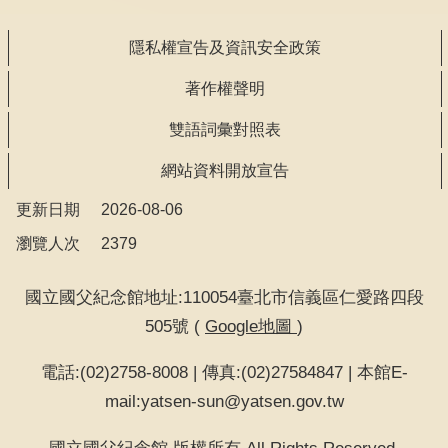
隱私權宣告及資訊安全政策
著作權聲明
雙語詞彙對照表
網站資料開放宣告
更新日期
2026-08-06
瀏覽人次
2379
國立國父紀念館地址:110054臺北市信義區仁愛路四段
505號 (
Google地圖
)
電話:(02)2758-8008 | 傳真:(02)27584847 | 本館E-
mail:yatsen-sun@yatsen.gov.tw
國立國父紀念館 版權所有 All Rights Reserved.