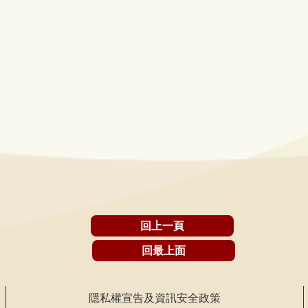
回上一頁
回最上面
隱私權宣告及資訊安全政策