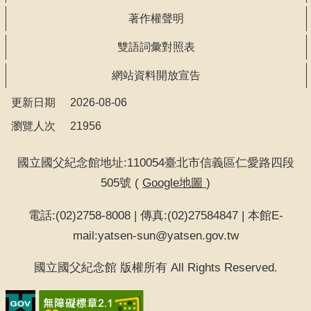
著作權聲明
雙語詞彙對照表
網站資料開放宣告
更新日期
2026-08-06
瀏覽人次
21956
國立國父紀念館地址:110054臺北市信義區仁愛路四段
505號 (
Google地圖
)
電話:(02)2758-8008 | 傳真:(02)27584847 | 本館E-
mail:yatsen-sun@yatsen.gov.tw
國立國父紀念館 版權所有 All Rights Reserved.