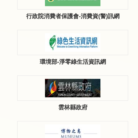
行政院消費者保護會-消費資(警)訊網
環境部-淨零綠生活資訊網
雲林縣政府