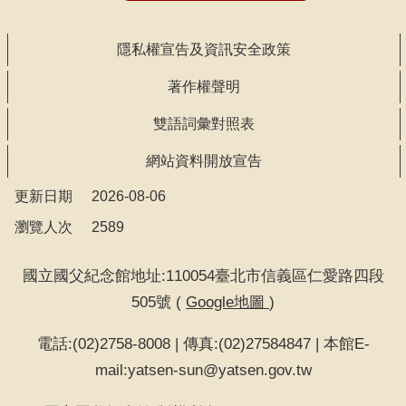
隱私權宣告及資訊安全政策
著作權聲明
雙語詞彙對照表
網站資料開放宣告
更新日期
2026-08-06
瀏覽人次
2589
國立國父紀念館地址:110054臺北市信義區仁愛路四段
505號 (
Google地圖
)
電話:(02)2758-8008 | 傳真:(02)27584847 | 本館E-
mail:yatsen-sun@yatsen.gov.tw