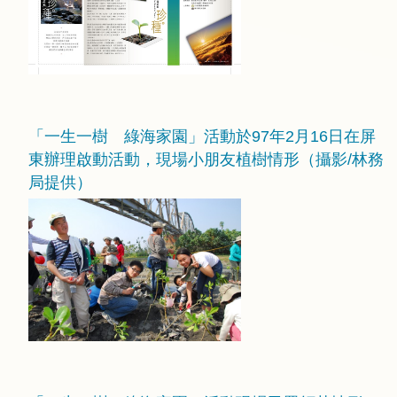
「一生一樹 綠海家園」活動於97年2月16日在屏
東辦理啟動活動，現場小朋友植樹情形（攝影/林務
局提供）