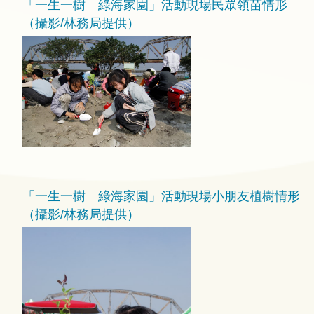
「一生一樹 綠海家園」活動現場民眾領苗情形
（攝影/林務局提供）
「一生一樹 綠海家園」活動現場小朋友植樹情形
（攝影/林務局提供）