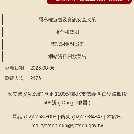
隱私權宣告及資訊安全政策
著作權聲明
雙語詞彙對照表
網站資料開放宣告
更新日期
2026-08-06
瀏覽人次
2476
國立國父紀念館地址:110054臺北市信義區仁愛路四段
505號 (
Google地圖
)
電話:(02)2758-8008 | 傳真:(02)27584847 | 本館E-
mail:yatsen-sun@yatsen.gov.tw