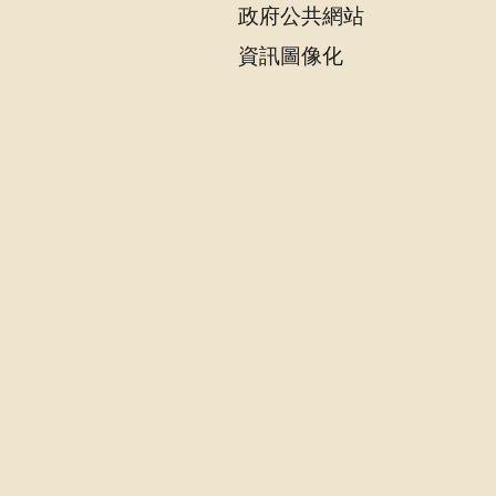
政府公共網站
資訊圖像化