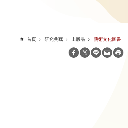
首頁
研究典藏
出版品
藝術文化圖書