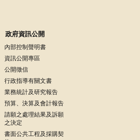
政府資訊公開
內部控制聲明書
資訊公開專區
公開徵信
行政指導有關文書
業務統計及研究報告
預算、決算及會計報告
請願之處理結果及訴願
之決定
書面公共工程及採購契