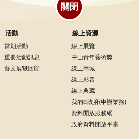
關閉
活動
線上資源
當期活動
線上展覽
重要活動訊息
中山青年藝術獎
藝文展覽回顧
線上商城
線上影音
線上典藏
我的E政府(申辦業務)
資料開放服務網
政府資料開放平臺