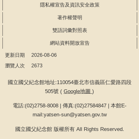
隱私權宣告及資訊安全政策
著作權聲明
雙語詞彙對照表
網站資料開放宣告
更新日期
2026-08-06
瀏覽人次
2673
國立國父紀念館地址:110054臺北市信義區仁愛路四段
505號 (
Google地圖
)
電話:(02)2758-8008 | 傳真:(02)27584847 | 本館E-
mail:yatsen-sun@yatsen.gov.tw
國立國父紀念館 版權所有 All Rights Reserved.