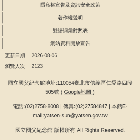
隱私權宣告及資訊安全政策
著作權聲明
雙語詞彙對照表
網站資料開放宣告
更新日期
2026-08-06
瀏覽人次
2123
國立國父紀念館地址:110054臺北市信義區仁愛路四段
505號 (
Google地圖
)
電話:(02)2758-8008 | 傳真:(02)27584847 | 本館E-
mail:yatsen-sun@yatsen.gov.tw
國立國父紀念館 版權所有 All Rights Reserved.