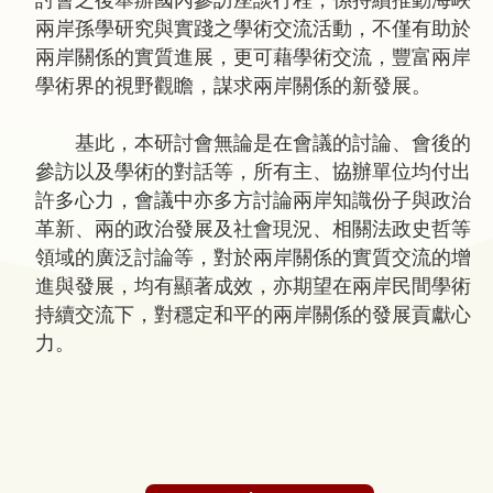
討會之後舉辦國內參訪座談行程，係持續推動海峽
兩岸孫學研究與實踐之學術交流活動，不僅有助於
兩岸關係的實質進展，更可藉學術交流，豐富兩岸
學術界的視野觀瞻，謀求兩岸關係的新發展。
基此，本研討會無論是在會議的討論、會後的
參訪以及學術的對話等，所有主、協辦單位均付出
許多心力，會議中亦多方討論兩岸知識份子與政治
革新、兩的政治發展及社會現況、相關法政史哲等
領域的廣泛討論等，對於兩岸關係的實質交流的增
進與發展，均有顯著成效，亦期望在兩岸民間學術
持續交流下，對穩定和平的兩岸關係的發展貢獻心
力。