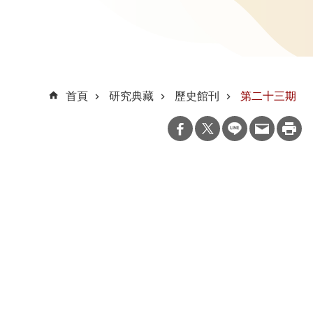
首頁
研究典藏
歷史館刊
第二十三期