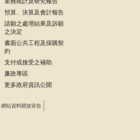
業務統計及研究報告
預算、決算及會計報告
請願之處理結果及訴願
之決定
書面公共工程及採購契
約
支付或接受之補助
廉政專區
更多政府資訊公開
網站資料開放宣告