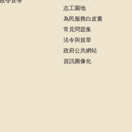
政令宣導
志工園地
為民服務白皮書
常見問題集
法令與規章
政府公共網站
資訊圖像化