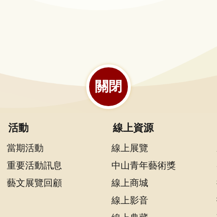
關閉
活動
線上資源
當期活動
線上展覽
重要活動訊息
中山青年藝術獎
藝文展覽回顧
線上商城
線上影音