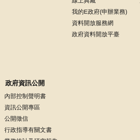
線上典藏
我的E政府(申辦業務)
資料開放服務網
政府資料開放平臺
政府資訊公開
內部控制聲明書
資訊公開專區
公開徵信
行政指導有關文書