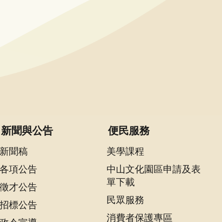
新聞與公告
便民服務
新聞稿
美學課程
各項公告
中山文化園區申請及表
單下載
徵才公告
民眾服務
招標公告
消費者保護專區