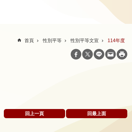
首頁
性別平等
性別平等文宣
114年度
回上一頁
回最上面