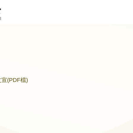
宣(PDF檔)