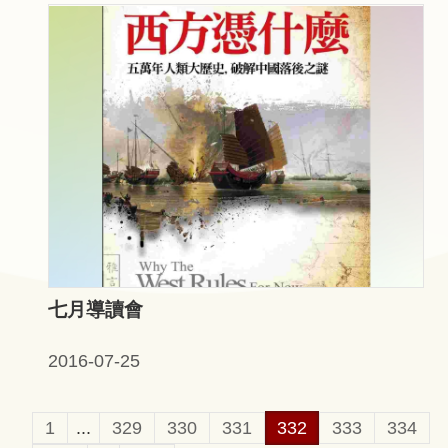
七月導讀會
2016-07-25
1
...
329
330
331
332
333
334