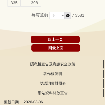
335
...
398
每頁筆數
/
3581
回上一頁
回最上面
隱私權宣告及資訊安全政策
著作權聲明
雙語詞彙對照表
網站資料開放宣告
更新日期
2026-08-06