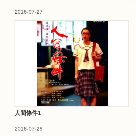
2016-07-27
人間條件1
2016-07-26