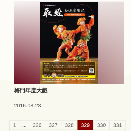
梅門年度大戲
2016-08-23
1
...
326
327
328
329
330
331