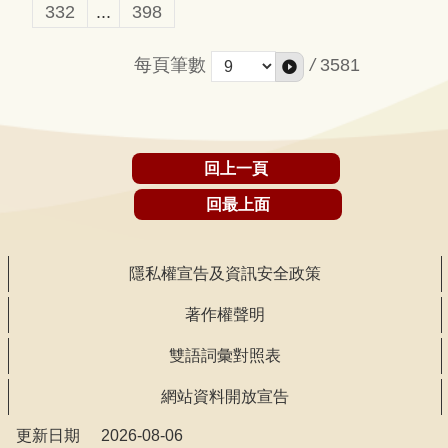
332
...
398
每頁筆數
/
3581
回上一頁
回最上面
隱私權宣告及資訊安全政策
著作權聲明
雙語詞彙對照表
網站資料開放宣告
更新日期
2026-08-06