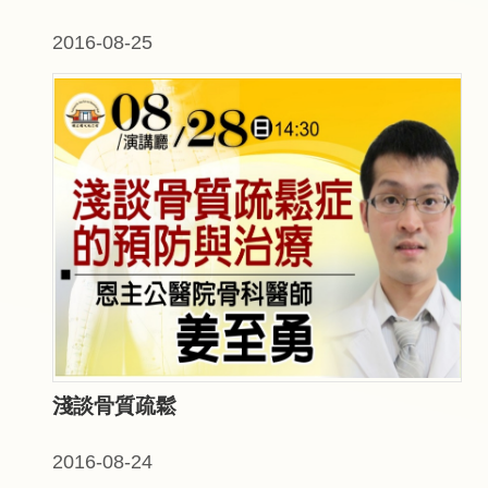
2016-08-25
淺談骨質疏鬆
2016-08-24