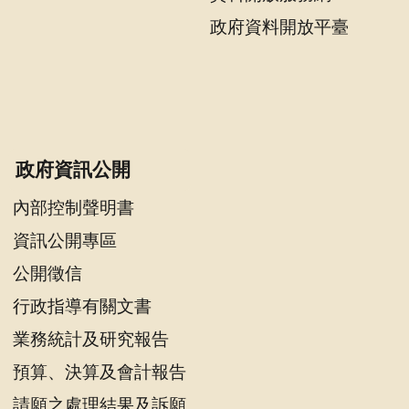
政府資料開放平臺
政府資訊公開
內部控制聲明書
資訊公開專區
公開徵信
行政指導有關文書
業務統計及研究報告
預算、決算及會計報告
請願之處理結果及訴願