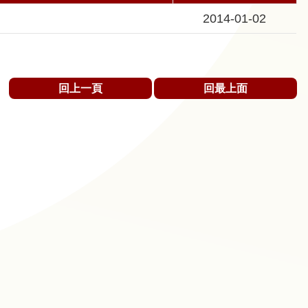
2014-01-02
回上一頁
回最上面