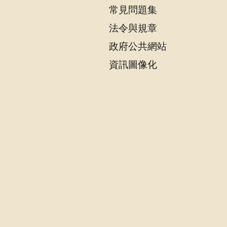
常見問題集
法令與規章
政府公共網站
資訊圖像化