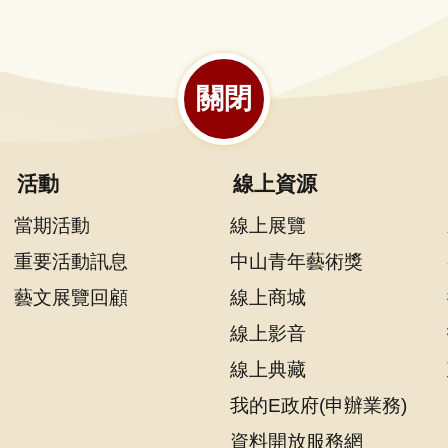
關閉
活動
線上資源
當期活動
線上展覽
重要活動訊息
中山青年藝術獎
藝文展覽回顧
線上商城
線上影音
線上典藏
我的E政府(申辦業務)
資料開放服務網