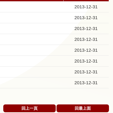
2013-12-31
2013-12-31
2013-12-31
2013-12-31
2013-12-31
2013-12-31
2013-12-31
2013-12-31
回上一頁
回最上面