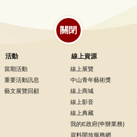
關閉
活動
線上資源
當期活動
線上展覽
重要活動訊息
中山青年藝術獎
藝文展覽回顧
線上商城
線上影音
線上典藏
我的E政府(申辦業務)
資料開放服務網