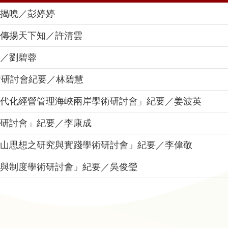
揭曉／彭婷婷
傳揚天下知／許清雲
／劉碧蓉
術研討會紀要／林碧慧
代化經營管理海峽兩岸學術研討會」紀要／姜波英
研討會」紀要／李康成
山思想之研究與實踐學術研討會」紀要／李偉敬
與制度學術研討會」紀要／吳俊瑩