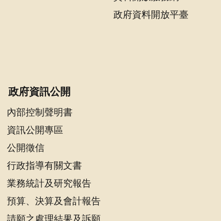
政府資料開放平臺
政府資訊公開
內部控制聲明書
資訊公開專區
公開徵信
行政指導有關文書
業務統計及研究報告
預算、決算及會計報告
請願之處理結果及訴願