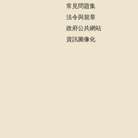
常見問題集
法令與規章
政府公共網站
資訊圖像化