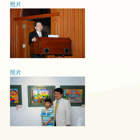
照片
照片