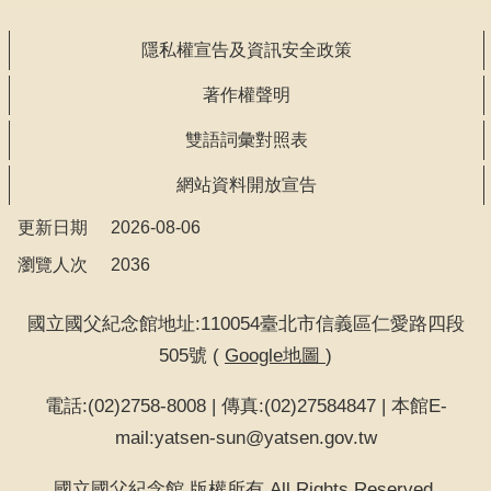
隱私權宣告及資訊安全政策
著作權聲明
雙語詞彙對照表
網站資料開放宣告
更新日期
2026-08-06
瀏覽人次
2036
國立國父紀念館地址:110054臺北市信義區仁愛路四段
505號 (
Google地圖
)
電話:(02)2758-8008 | 傳真:(02)27584847 | 本館E-
mail:yatsen-sun@yatsen.gov.tw
國立國父紀念館 版權所有 All Rights Reserved.